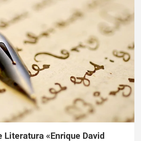
Literatura «Enrique David