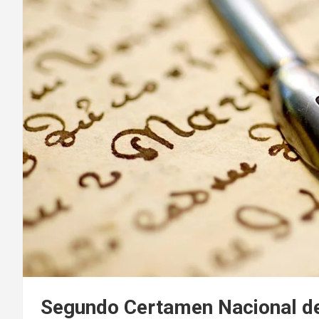
Segundo Certamen Nacional de 