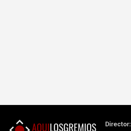
Director