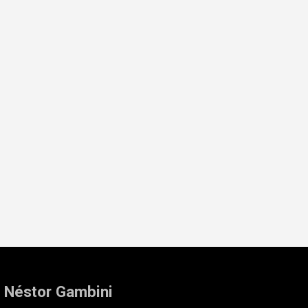
: Néstor Gambini