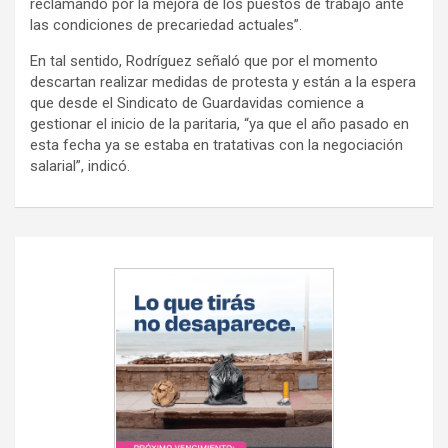
reclamando por la mejora de los puestos de trabajo ante
las condiciones de precariedad actuales”.
En tal sentido, Rodríguez señaló que por el momento
descartan realizar medidas de protesta y están a la espera
que desde el Sindicato de Guardavidas comience a
gestionar el inicio de la paritaria, “ya que el año pasado en
esta fecha ya se estaba en tratativas con la negociación
salarial”, indicó.
Navegación
de
entradas