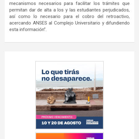
mecanismos necesarios para facilitar los trámites que
permitan dar de alta a los y las estudiantes perjudicados,
así como lo necesario para el cobro del retroactivo,
acercando ANSES al Complejo Universitario y difundiendo
esta información”.
Navegación
de
entradas