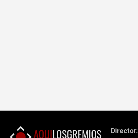
Director