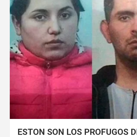
ESTON SON LOS PROFUGOS D