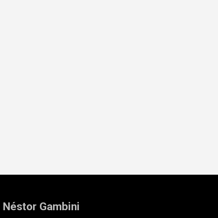
: Néstor Gambini