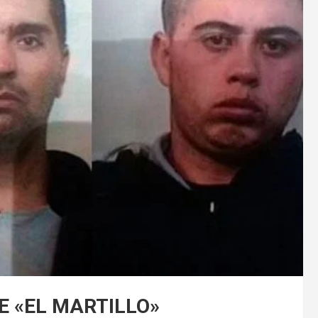
E «EL MARTILLO»