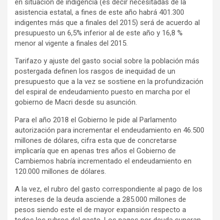
en situación de indigencia (es decir necesitadas de la
asistencia estatal, a fines de este año habrá 401.300
indigentes más que a finales del 2015) será de acuerdo al
presupuesto un 6,5% inferior al de este año y 16,8 %
menor al vigente a finales del 2015.
Tarifazo y ajuste del gasto social sobre la población más
postergada definen los rasgos de inequidad de un
presupuesto que a la vez se sostiene en la profundización
del espiral de endeudamiento puesto en marcha por el
gobierno de Macri desde su asunción.
Para el año 2018 el Gobierno le pide al Parlamento
autorización para incrementar el endeudamiento en 46.500
millones de dólares, cifra esta que de concretarse
implicaría que en apenas tres años el Gobierno de
Cambiemos habría incrementado el endeudamiento en
120.000 millones de dólares.
A la vez, el rubro del gasto correspondiente al pago de los
intereses de la deuda asciende a 285.000 millones de
pesos siendo este el de mayor expansión respecto a