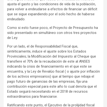
ajusta el gasto y las condiciones de vida de la población,
para volver a endeudarse a efectos de financiar un déficit
que se sigue expandiendo por el solo hecho de haberse
endeudado.
Como si esto fuese poco, el Proyecto de Presupuesto ha
sido presentado en simultáneo con otros tres proyectos
de Ley.
Por un lado, el de Responsabilidad Fiscal que,
sintéticamente, induce el ajuste sobre los Estados
Provinciales; la Modificación del Impuesto al Cheque que
transfiere el 70% de la recaudación de este al ANSES
indicando la crisis de financiamiento en el que este se
encuentra, y la Ley de Revalúo fiscal ( o ajuste por inflación
de los activos empresarios) que al tiempo que rebaja el
pago futuro de ganancias de las empresas, fija una
contribución especial para este año lo cual denota que el
Estado seguirá necesitando en el 2018 de recursos
extraordinarios para financiarse.
Ratificando este punto, el Ejecutivo de la prolijidad fiscal