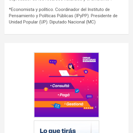
*Economista y político. Coordinador del Instituto de
Pensamiento y Políticas Públicas (IPyPP). Presidente de
Unidad Popular (UP). Diputado Nacional (MC)
Navegación
de
entradas