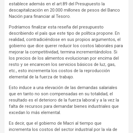
establece además en el art.89 del Presupuesto la
descapitalización en 20.000 millones de pesos del Banco
Nación para financiar al Tesoro.
Podríamos finalizar esta reseña del presupuesto
describiendo el país que este tipo de política propone. En
realidad, contradiciéndose en sus propios argumentos, el
gobierno que dice querer reducir los costos laborales para
mejorar la competitividad, termina incrementándolos. Si
los precios de los alimentos evolucionan por encima del
resto y se encarecen los servicios básicos de luz, gas,
etc., esto incrementa los costos de la reproducción
elemental de la fuerza de trabajo.
Esto induce a una elevación de las demandas salariales
que en tanto no son compensadas en su totalidad, el
resultado es el deterioro de la fuerza laboral y a la vez la
falta de recursos para demandar bienes industriales que
excedan lo más elemental.
Es decir, que el gobierno de Macri al tiempo que
incrementa los costos del sector industrial por la vía de