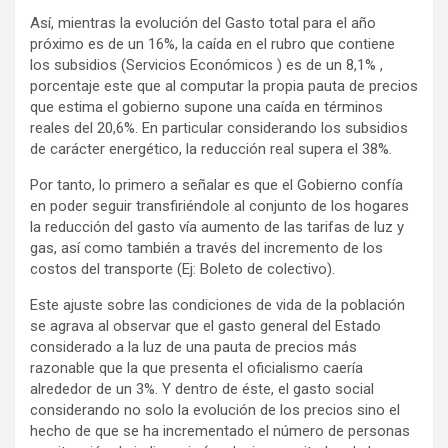
Así, mientras la evolución del Gasto total para el año
próximo es de un 16%, la caída en el rubro que contiene
los subsidios (Servicios Económicos ) es de un 8,1% ,
porcentaje este que al computar la propia pauta de precios
que estima el gobierno supone una caída en términos
reales del 20,6%. En particular considerando los subsidios
de carácter energético, la reducción real supera el 38%.
Por tanto, lo primero a señalar es que el Gobierno confía
en poder seguir transfiriéndole al conjunto de los hogares
la reducción del gasto vía aumento de las tarifas de luz y
gas, así como también a través del incremento de los
costos del transporte (Ej: Boleto de colectivo).
Este ajuste sobre las condiciones de vida de la población
se agrava al observar que el gasto general del Estado
considerado a la luz de una pauta de precios más
razonable que la que presenta el oficialismo caería
alrededor de un 3%. Y dentro de éste, el gasto social
considerando no solo la evolución de los precios sino el
hecho de que se ha incrementado el número de personas