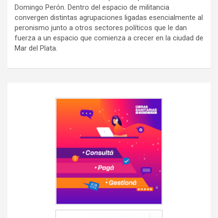
Domingo Perón. Dentro del espacio de militancia
convergen distintas agrupaciones ligadas esencialmente al
peronismo junto a otros sectores políticos que le dan
fuerza a un espacio que comienza a crecer en la ciudad de
Mar del Plata.
Navegación
de
entradas