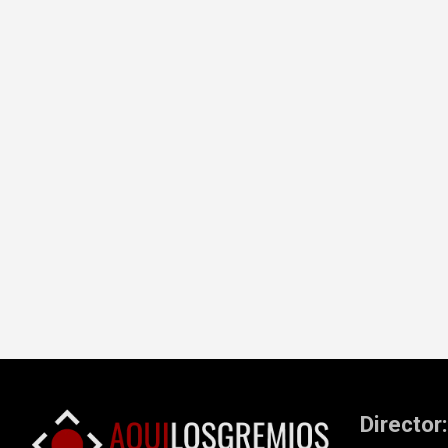
Director