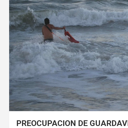
PREOCUPACION DE GUARDAV