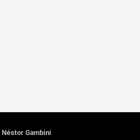
: Néstor Gambini