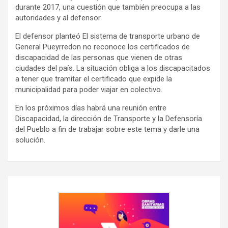
durante 2017, una cuestión que también preocupa a las
autoridades y al defensor.
El defensor planteó El sistema de transporte urbano de
General Pueyrredon no reconoce los certificados de
discapacidad de las personas que vienen de otras
ciudades del país. La situación obliga a los discapacitados
a tener que tramitar el certificado que expide la
municipalidad para poder viajar en colectivo.
En los próximos días habrá una reunión entre
Discapacidad, la dirección de Transporte y la Defensoría
del Pueblo a fin de trabajar sobre este tema y darle una
solución.
Navegación
de
entradas