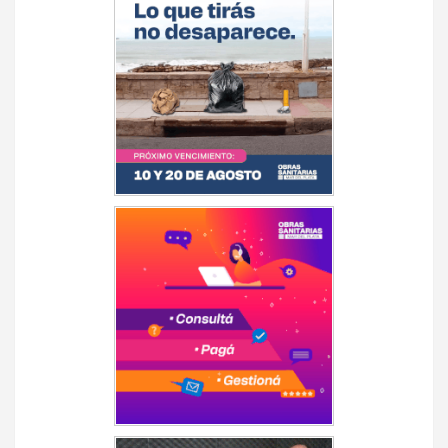
entradas