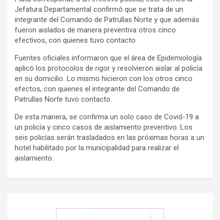
Jefatura Departamental confirmó que se trata de un
integrante del Comando de Patrullas Norte y que además
fueron aislados de manera preventiva otros cinco
efectivos, con quienes tuvo contacto.
Fuentes oficiales informaron que el área de Epidemiología
aplicó los protocolos de rigor y resolvieron aislar al policía
en su domicilio. Lo mismo hicieron con los otros cinco
efectos, con quienes el integrante del Comando de
Patrullas Norte tuvo contacto.
De esta manera, se confirma un solo caso de Covid-19 a
un policía y cinco casos de aislamiento preventivo. Los
seis policías serán trasladados en las próximas horas a un
hotel habilitado por la municipalidad para realizar el
aislamiento.
Navegación
de