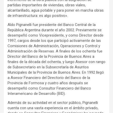
partidas importantes de viviendas, obras viales,
alcantarillado, agua potable y para poner en marcha obras
de infraestructura: es algo positivo».
Aldo Pignanelli fue presidente del Banco Central de la
República Argentina durante el año 2002. Previamente se
desempeñó como Vicepresidente, y como Director desde
1997, cargos desde los que participó activamente de las
Comisiones de Administración, Operaciones y Control y
Administración de Reservas. A finales de los ochenta fue
Director del Banco de la Provincia de Buenos Aires a
finales de la década del ochenta, y luego Asesor con rango
de Subsecretario en la Subsecretaría de Asuntos
Municipales de la Provincia de Buenos Aires. En 1992 llegó
a Asesor Financiero del Directorio del Banco de la
Provincia de Formosa y cuatro años después se
desempeñó como Consultor Financiero del Banco
Interamericano de Desarrollo (BID).
Además de su actividad en el sector público, Pignanelli
cuenta con una vasta experiencia en el ámbito privado,