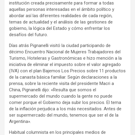
institución creada precisamente para formar a todas
aquellas personas interesadas en el ámbito político y
abordar así las diferentes realidades de cada región,
temas de actualidad y el análisis de las gestiones de
gobierno, la lógica del Estado y cómo enfrentar los
desafíos del futuro.
Días atrás Pignanelli visitó la ciudad participando de
décimo Encuentro Nacional de Mujeres Trabajadores del
Turismo, Hoteleras y Gastronómicas e hizo mención a la
iniciativa de eliminar el impuesto sobre el valor agregado
(IVA) con el plan Bajemos Los Precios sobre 11 productos
de la canasta básica familiar. Según declaraciones a la
prensa, sobre la reciente visita del presidente Macri a
China, Pignanelli dijo: «Resulta que somos el
supermercado del mundo cuando la gente no puede
comer porque el Gobierno deja subir los precios. El tema
de la inflación perjudica a los más necesitados. Antes de
ser supermercado del mundo, tenemos que ser el de la
Argentina».
Habitual columnista en los principales medios de