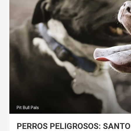
Pit Bull Pals
PERROS PELIGROSOS: SANT