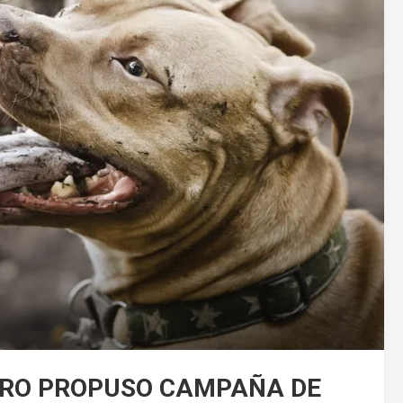
ORO PROPUSO CAMPAÑA DE