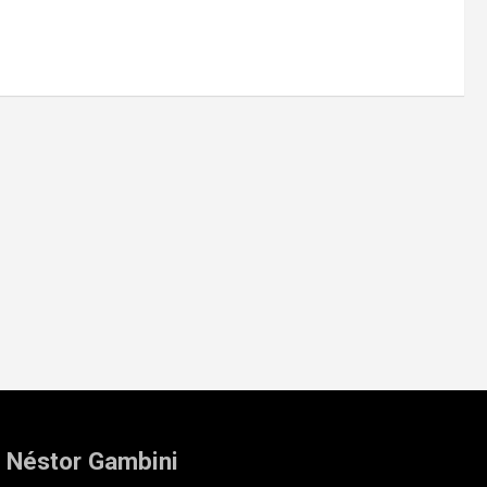
: Néstor Gambini