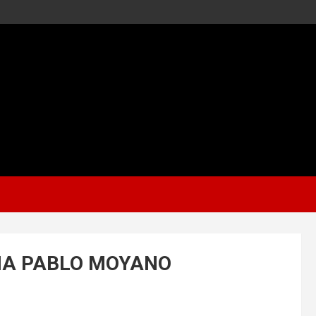
IA PABLO MOYANO