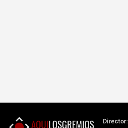
Director