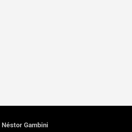
: Néstor Gambini