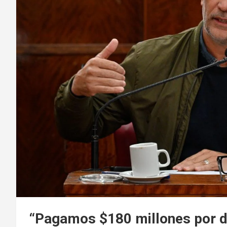
“Pagamos $180 millones por día