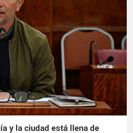
 y la ciudad está llena de