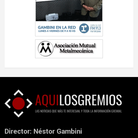
Director: Néstor Gambini