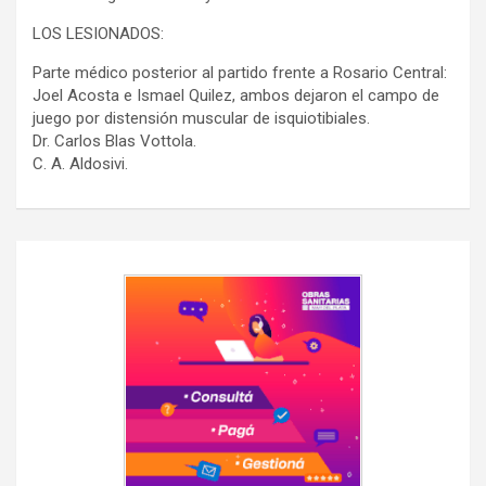
LOS LESIONADOS:
Parte médico posterior al partido frente a Rosario Central:
Joel Acosta e Ismael Quilez, ambos dejaron el campo de
juego por distensión muscular de isquiotibiales.
Dr. Carlos Blas Vottola.
C. A. Aldosivi.
Navegación
de
entradas