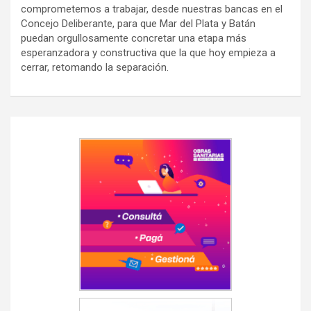
comprometemos a trabajar, desde nuestras bancas en el
Concejo Deliberante, para que Mar del Plata y Batán
puedan orgullosamente concretar una etapa más
esperanzadora y constructiva que la que hoy empieza a
cerrar, retomando la separación.
Navegación
de
entradas