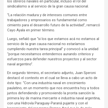
los obreros navales en particular, incluso el rol del
sindicalismo a al servicio de la gran causa nacional.
“La relación madura y de intereses comunes entre
trabajadores y empresarios es fundamental como
cimiento para el desarrollo futuro de la actividad”, remarcó
Cayo Ayala en primer término.
Luego, señaló que “si los que estamos acá no estamos al
servicio de la gran causa nacional no estaríamos
cumpliendo nuestra tarea principal” y convocó a la unidad
“porque necesitamos entendernos aunando criterios y
esfuerzos para defender nuestros proyectos y al sector
naval argentino”.
En segundo término, el secretario adjunto, Juan Speroni
destacó el contexto en el cual se lleva a cabo un acto de
éste tipo: “Con una industria naval en crecimiento
paulatino, en un momento que nos encuentra hoy a todos
juntos defendiendo y promoviendo la pronta sanción la
primera ley de marina mercante e industria naval argentina,
con una Hidrovía Paraguay-Paraná pujante y con el