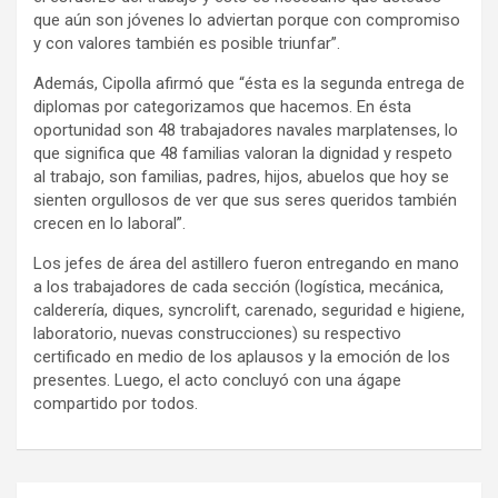
que aún son jóvenes lo adviertan porque con compromiso
y con valores también es posible triunfar”.
Además, Cipolla afirmó que “ésta es la segunda entrega de
diplomas por categorizamos que hacemos. En ésta
oportunidad son 48 trabajadores navales marplatenses, lo
que significa que 48 familias valoran la dignidad y respeto
al trabajo, son familias, padres, hijos, abuelos que hoy se
sienten orgullosos de ver que sus seres queridos también
crecen en lo laboral”.
Los jefes de área del astillero fueron entregando en mano
a los trabajadores de cada sección (logística, mecánica,
calderería, diques, syncrolift, carenado, seguridad e higiene,
laboratorio, nuevas construcciones) su respectivo
certificado en medio de los aplausos y la emoción de los
presentes. Luego, el acto concluyó con una ágape
compartido por todos.