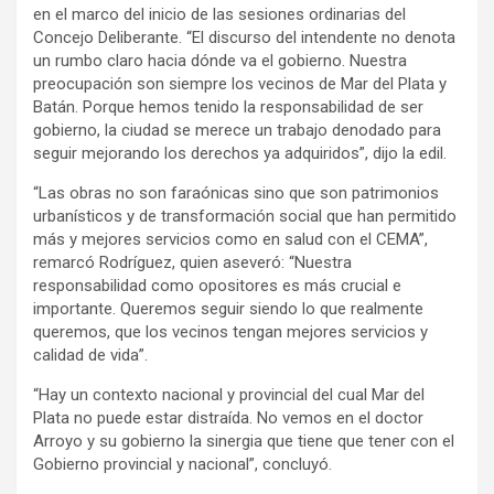
en el marco del inicio de las sesiones ordinarias del
Concejo Deliberante. “El discurso del intendente no denota
un rumbo claro hacia dónde va el gobierno. Nuestra
preocupación son siempre los vecinos de Mar del Plata y
Batán. Porque hemos tenido la responsabilidad de ser
gobierno, la ciudad se merece un trabajo denodado para
seguir mejorando los derechos ya adquiridos”, dijo la edil.
“Las obras no son faraónicas sino que son patrimonios
urbanísticos y de transformación social que han permitido
más y mejores servicios como en salud con el CEMA”,
remarcó Rodríguez, quien aseveró: “Nuestra
responsabilidad como opositores es más crucial e
importante. Queremos seguir siendo lo que realmente
queremos, que los vecinos tengan mejores servicios y
calidad de vida”.
“Hay un contexto nacional y provincial del cual Mar del
Plata no puede estar distraída. No vemos en el doctor
Arroyo y su gobierno la sinergia que tiene que tener con el
Gobierno provincial y nacional”, concluyó.