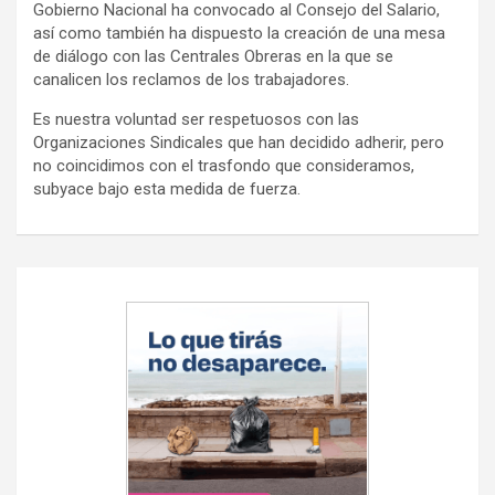
Gobierno Nacional ha convocado al Consejo del Salario,
así como también ha dispuesto la creación de una mesa
de diálogo con las Centrales Obreras en la que se
canalicen los reclamos de los trabajadores.
Es nuestra voluntad ser respetuosos con las
Organizaciones Sindicales que han decidido adherir, pero
no coincidimos con el trasfondo que consideramos,
subyace bajo esta medida de fuerza.
Navegación
de
entradas