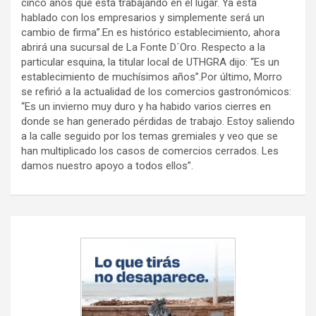
cinco años que está trabajando en el lugar. Ya está
hablado con los empresarios y simplemente será un
cambio de firma”.En es histórico establecimiento, ahora
abrirá una sucursal de La Fonte D´Oro. Respecto a la
particular esquina, la titular local de UTHGRA dijo: “Es un
establecimiento de muchísimos años”.Por último, Morro
se refirió a la actualidad de los comercios gastronómicos:
“Es un invierno muy duro y ha habido varios cierres en
donde se han generado pérdidas de trabajo. Estoy saliendo
a la calle seguido por los temas gremiales y veo que se
han multiplicado los casos de comercios cerrados. Les
damos nuestro apoyo a todos ellos”.
Navegación
de
entradas