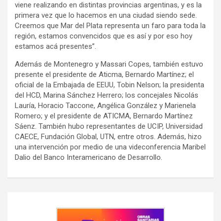
viene realizando en distintas provincias argentinas, y es la
primera vez que lo hacemos en una ciudad siendo sede.
Creemos que Mar del Plata representa un faro para toda la
región, estamos convencidos que es así y por eso hoy
estamos acá presentes”.
Además de Montenegro y Massari Copes, también estuvo
presente el presidente de Aticma, Bernardo Martínez; el
oficial de la Embajada de EEUU, Tobin Nelson; la presidenta
del HCD, Marina Sánchez Herrero; los concejales Nicolás
Lauría, Horacio Taccone, Angélica González y Marienela
Romero; y el presidente de ATICMA, Bernardo Martínez
Sáenz. También hubo representantes de UCIP, Universidad
CAECE, Fundación Global, UTN, entre otros. Además, hizo
una intervención por medio de una videconferencia Maribel
Dalio del Banco Interamericano de Desarrollo.
Navegación
de