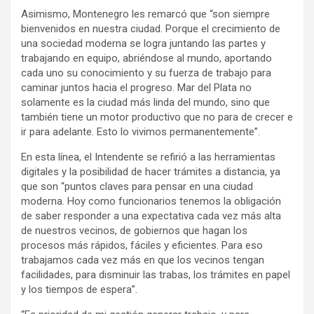
Asimismo, Montenegro les remarcó que “son siempre
bienvenidos en nuestra ciudad. Porque el crecimiento de
una sociedad moderna se logra juntando las partes y
trabajando en equipo, abriéndose al mundo, aportando
cada uno su conocimiento y su fuerza de trabajo para
caminar juntos hacia el progreso. Mar del Plata no
solamente es la ciudad más linda del mundo, sino que
también tiene un motor productivo que no para de crecer e
ir para adelante. Esto lo vivimos permanentemente”.
En esta línea, el Intendente se refirió a las herramientas
digitales y la posibilidad de hacer trámites a distancia, ya
que son “puntos claves para pensar en una ciudad
moderna. Hoy como funcionarios tenemos la obligación
de saber responder a una expectativa cada vez más alta
de nuestros vecinos, de gobiernos que hagan los
procesos más rápidos, fáciles y eficientes. Para eso
trabajamos cada vez más en que los vecinos tengan
facilidades, para disminuir las trabas, los trámites en papel
y los tiempos de espera”.