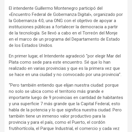
El intendente Guillermo Montenegro participó del
«Encuentro Federal de Gobernanza Digital», organizado por
la Gobernanza 4.0, una ONG con el objetivo de apoyar a
instituciones públicas a fortalecer la democracia a partir
de la tecnología. Se llevó a cabo en el Torreón del Monje
en el marco de un programa del Departamento de Estado
de los Estados Unidos.
En primer lugar, el Intendente agradeció “por elegir Mar del
Plata como sede para este encuentro. Sé que lo han
realizado en varias provincias y que es la primera vez que
se hace en una ciudad y no convocado por una provincia”.
“Pero también entiendo que elijan nuestra ciudad: porque
no solo se ubica como el territorio más grande e
importante luego de 9 provincias en cantidad de habitantes
y una superficie 7 más grande que la Capital Federal, esto
habla de la potencia y lo que significa nuestra ciudad. Pero
también tiene un inmenso valor productivo para la
provincia y para el país, como el Puerto, el cordón
frutihortícola, el Parque Industrial, el comercio y cada vez