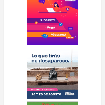
entradas