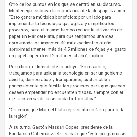
Otro de los puntos en los que se centró en su discurso,
Montenegro subrayó la importancia de la despapelización.
“Esto genera múltiples beneficios: por un lado para
implementar la tecnología que agiliza y simplifica los
procesos, pero al mismo tiempo reducir la utilización de
papel. En Mar del Plata, para que tengamos una idea
aproximada, se imprimen 40 mil expedientes al año
aproximadamente, más de 4.5 millones de fojas y el gasto
en papel supera los 12 millones al año”, explicó.
Por último, el Intendente concluyó: “En resumen,
trabajamos para aplicar la tecnología en ser un gobierno
abierto, democrático y transparente, sustentable y
principalmente que facilite los procesos para que quienes
deseen emprender no encuentren trabas, siempre con el
eje transversal de la seguridad informática”.
“Creemos que Mar del Plata representa un faro para toda
la región”
A su turno, Gastón Massari Copes, presidente de la
Fundación Gobernanza 4.0, señaló que “este programa se