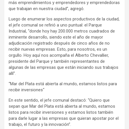
más emprendimientos y emprendedores y emprendedoras
que trabajan en nuestra ciudad”, agregó.
Luego de enumerar los aspectos productivos de la ciudad,
el jefe comunal se refirió a uno puntual: el Parque
Industrial, “donde hoy hay 200.000 metros cuadrados de
inminente desarrollo, siendo este el año de mayor
adjudicación registrado después de cinco años de no
recibir nuevas empresas. Esto, para nosotros, es un
orgullo. Hoy aquí nos acompaña el Alberto Chevallier,
presidente del Parque y también representantes de
algunas de las empresas que están iniciando sus trabajos
allí”.
“Mar del Plata está abierta al mundo, estamos listos para
recibir inversiones“
En este sentido, el jefe comunal destacó: “Quiero que
sepan que Mar del Plata está abierta al mundo, estamos
listos para recibir inversiones y estamos listos también
para darle lugar a las empresas que quieran apostar por el
trabajo, el futuro y la innovación”.