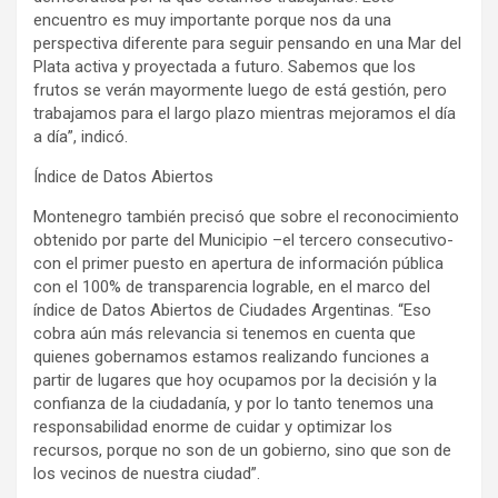
encuentro es muy importante porque nos da una
perspectiva diferente para seguir pensando en una Mar del
Plata activa y proyectada a futuro. Sabemos que los
frutos se verán mayormente luego de está gestión, pero
trabajamos para el largo plazo mientras mejoramos el día
a día”, indicó.
Índice de Datos Abiertos
Montenegro también precisó que sobre el reconocimiento
obtenido por parte del Municipio –el tercero consecutivo-
con el primer puesto en apertura de información pública
con el 100% de transparencia lograble, en el marco del
índice de Datos Abiertos de Ciudades Argentinas. “Eso
cobra aún más relevancia si tenemos en cuenta que
quienes gobernamos estamos realizando funciones a
partir de lugares que hoy ocupamos por la decisión y la
confianza de la ciudadanía, y por lo tanto tenemos una
responsabilidad enorme de cuidar y optimizar los
recursos, porque no son de un gobierno, sino que son de
los vecinos de nuestra ciudad”.