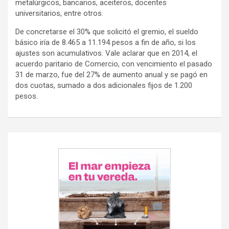
metalúrgicos, bancarios, aceiteros, docentes
universitarios, entre otros.
De concretarse el 30% que solicitó el gremio, el sueldo
básico iría de 8.465 a 11.194 pesos a fin de año, si los
ajustes son acumulativos. Vale aclarar que en 2014, el
acuerdo paritario de Comercio, con vencimiento el pasado
31 de marzo, fue del 27% de aumento anual y se pagó en
dos cuotas, sumado a dos adicionales fijos de 1.200
pesos.
Navegación
de
entradas