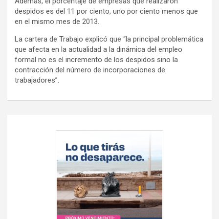
Además, el porcentaje de empresas que realizaron
despidos es del 11 por ciento, uno por ciento menos que
en el mismo mes de 2013.
La cartera de Trabajo explicó que “la principal problemática
que afecta en la actualidad a la dinámica del empleo
formal no es el incremento de los despidos sino la
contracción del número de incorporaciones de
trabajadores”.
Navegación
de
entradas