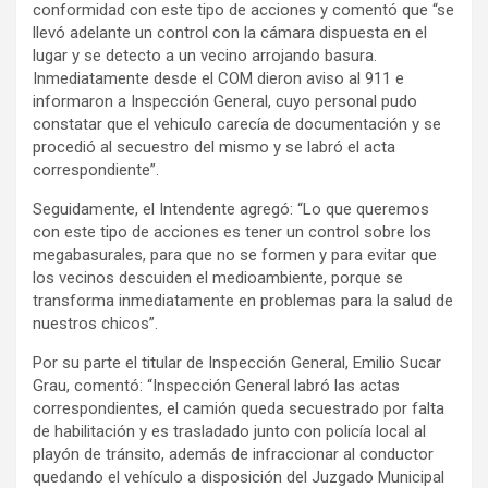
conformidad con este tipo de acciones y comentó que “se
llevó adelante un control con la cámara dispuesta en el
lugar y se detecto a un vecino arrojando basura.
Inmediatamente desde el COM dieron aviso al 911 e
informaron a Inspección General, cuyo personal pudo
constatar que el vehiculo carecía de documentación y se
procedió al secuestro del mismo y se labró el acta
correspondiente”.
Seguidamente, el Intendente agregó: “Lo que queremos
con este tipo de acciones es tener un control sobre los
megabasurales, para que no se formen y para evitar que
los vecinos descuiden el medioambiente, porque se
transforma inmediatamente en problemas para la salud de
nuestros chicos”.
Por su parte el titular de Inspección General, Emilio Sucar
Grau, comentó: “Inspección General labró las actas
correspondientes, el camión queda secuestrado por falta
de habilitación y es trasladado junto con policía local al
playón de tránsito, además de infraccionar al conductor
quedando el vehículo a disposición del Juzgado Municipal