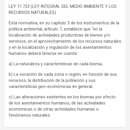
LEY 11.723 (LEY INTEGRAL DEL MEDIO AMBIENTE Y LOS
RECURSOS NATURALES)
Esta normativa, en su capítulo 3 de los instrumentos de la
política ambiental, artículo 7, establece que “en la
localización de actividades productivas de bienes y/o
servicios, en el aprovechamiento de los recursos naturales
y en la localización y regulación de los asentamientos
humanos deberá tenerse en cuenta:
a) La naturaleza y características de cada bioma;
b) La vocación de cada zona o región, en función de sus
recursos, la distribución de la población y sus
características geo-económicas en general;
c) Las alteraciones existentes en los biomas por efecto
de los asentamientos humanos, de las actividades
económicas o de otras actividades humanas o
fenómenos naturales.