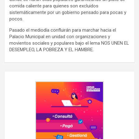
comida caliente para quienes son excluidos
sistemáticamente por un gobierno pensado para pocas y
pocos.
Pasado el mediodía confluirán para marchar hacia el
Palacio Municipal en unidad con organizaciones y
movientos sociales y populares bajo el lema NOS UNEN EL
DESEMPLEO, LA POBREZA Y EL HAMBRE.
Navegación
de
entradas