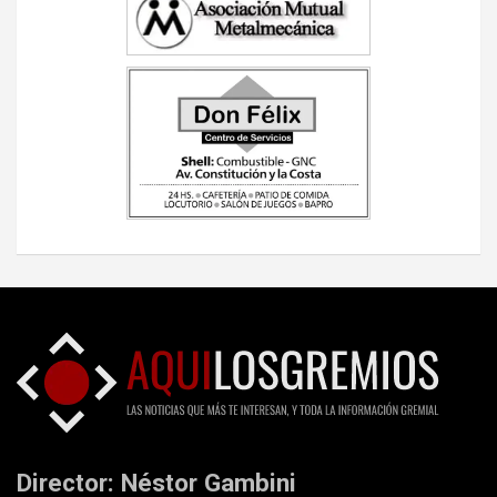
Director: Néstor Gambini