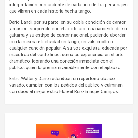
interpretación contundente de cada uno de los personajes
que vibran en cada historia hecha tango.
Darío Landi, por su parte, en su doble condición de cantor
y músico, sorprende con el sólido acompañamiento de su
guitarra y su estirpe de cantor nacional, pudiendo abordar
con la misma efectividad un tango, un vals criollo o
cualquier canción popular. A su voz exquisita, educada por
maestros del canto lírico, suma su experiencia en el arte
dramático, logrando una conexión inmediata con el
público, quien lo premia invariablemente con el aplauso.
Entre Walter y Darío redondean un repertorio clásico
variado, cumplen con los pedidos del público y culminan
con dúos al mejor estilo Floreal Ruiz-Enrique Campos.
Navegación
de
entradas