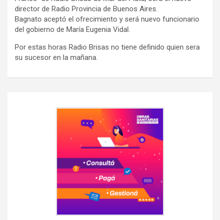
director de Radio Provincia de Buenos Aires.
Bagnato aceptó el ofrecimiento y será nuevo funcionario
del gobierno de María Eugenia Vidal.
Por estas horas Radio Brisas no tiene definido quien sera
su sucesor en la mañana.
Navegación
de
entradas