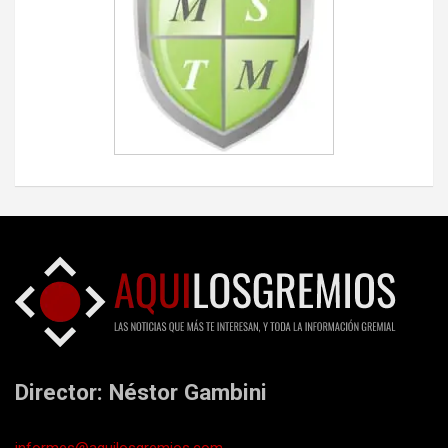
Director: Néstor Gambini