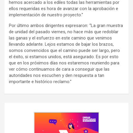
hemos acercado a los ediles todas las herramientas por
ellos requeridas es hora de avanzar con la aprobación e
implementación de nuestro proyecto.”
Por último ambos dirigentes expresaron: “La gran muestra
de unidad del pasado viernes, no hace más que redoblar
las ganas y el esfuerzo en este camino que venimos
llevando adelante. Lejos estamos de bajar los brazos,
somos convencidos que el camino puede ser largo, pero
el éxito, si estamos unidos, está asegurado. Es por esto
que en los próximos días nos estaremos reuniendo para
ver cómo continuamos de cara a conseguir que las
autoridades nos escuchen y den respuesta a tan
importante e histórico reclamo.”
Navegación
de
entradas