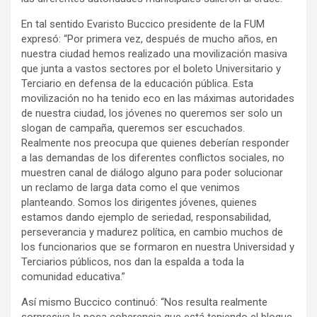
En tal sentido Evaristo Buccico presidente de la FUM
expresó: “Por primera vez, después de mucho años, en
nuestra ciudad hemos realizado una movilización masiva
que junta a vastos sectores por el boleto Universitario y
Terciario en defensa de la educación pública. Esta
movilización no ha tenido eco en las máximas autoridades
de nuestra ciudad, los jóvenes no queremos ser solo un
slogan de campaña, queremos ser escuchados.
Realmente nos preocupa que quienes deberían responder
a las demandas de los diferentes conflictos sociales, no
muestren canal de diálogo alguno para poder solucionar
un reclamo de larga data como el que venimos
planteando. Somos los dirigentes jóvenes, quienes
estamos dando ejemplo de seriedad, responsabilidad,
perseverancia y madurez política, en cambio muchos de
los funcionarios que se formaron en nuestra Universidad y
Terciarios públicos, nos dan la espalda a toda la
comunidad educativa.”
Así mismo Buccico continuó: “Nos resulta realmente