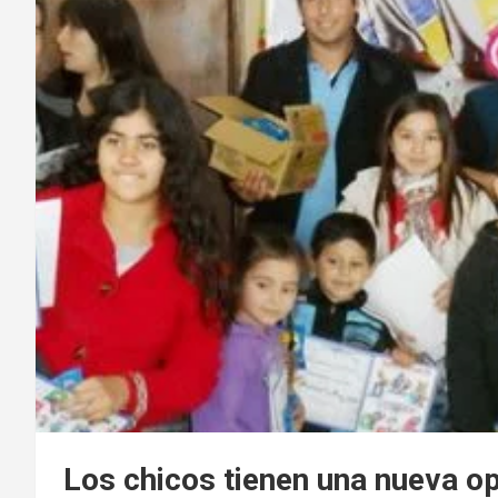
Los chicos tienen una nueva o