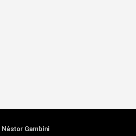
: Néstor Gambini