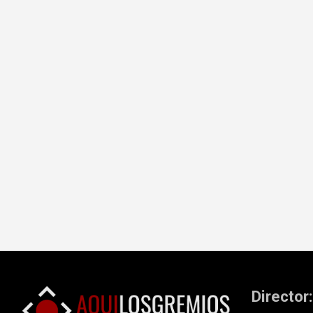
Director