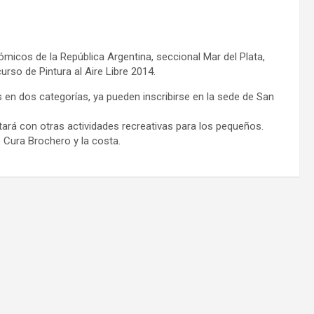
micos de la República Argentina, seccional Mar del Plata,
urso de Pintura al Aire Libre 2014.
os en dos categorías, ya pueden inscribirse en la sede de San
rá con otras actividades recreativas para los pequeños.
e Cura Brochero y la costa.