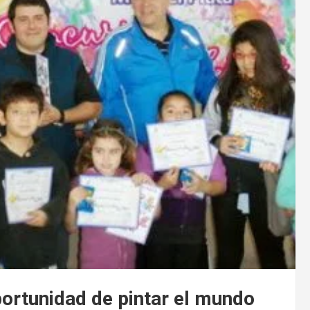
portunidad de pintar el mundo