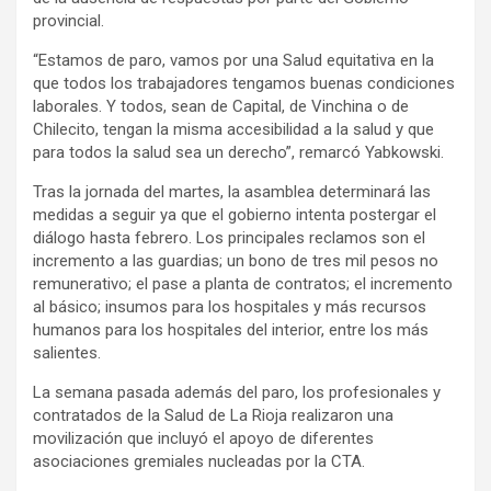
provincial.
“Estamos de paro, vamos por una Salud equitativa en la
que todos los trabajadores tengamos buenas condiciones
laborales. Y todos, sean de Capital, de Vinchina o de
Chilecito, tengan la misma accesibilidad a la salud y que
para todos la salud sea un derecho”, remarcó Yabkowski.
Tras la jornada del martes, la asamblea determinará las
medidas a seguir ya que el gobierno intenta postergar el
diálogo hasta febrero. Los principales reclamos son el
incremento a las guardias; un bono de tres mil pesos no
remunerativo; el pase a planta de contratos; el incremento
al básico; insumos para los hospitales y más recursos
humanos para los hospitales del interior, entre los más
salientes.
La semana pasada además del paro, los profesionales y
contratados de la Salud de La Rioja realizaron una
movilización que incluyó el apoyo de diferentes
asociaciones gremiales nucleadas por la CTA.