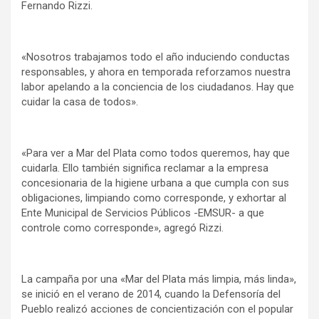
Fernando Rizzi.
«Nosotros trabajamos todo el año induciendo conductas
responsables, y ahora en temporada reforzamos nuestra
labor apelando a la conciencia de los ciudadanos. Hay que
cuidar la casa de todos».
«Para ver a Mar del Plata como todos queremos, hay que
cuidarla. Ello también significa reclamar a la empresa
concesionaria de la higiene urbana a que cumpla con sus
obligaciones, limpiando como corresponde, y exhortar al
Ente Municipal de Servicios Públicos -EMSUR- a que
controle como corresponde», agregó Rizzi.
La campaña por una «Mar del Plata más limpia, más linda»,
se inició en el verano de 2014, cuando la Defensoría del
Pueblo realizó acciones de concientización con el popular