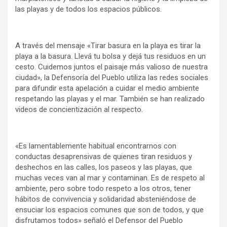
y
las playas y de todos los espacios públicos.
A través del mensaje «Tirar basura en la playa es tirar la
playa a la basura. Llevá tu bolsa y dejá tus residuos en un
cesto. Cuidemos juntos el paisaje más valioso de nuestra
ciudad», la Defensoría del Pueblo utiliza las redes sociales
para difundir esta apelación a cuidar el medio ambiente
respetando las playas y el mar. También se han realizado
videos de concientización al respecto.
«Es lamentablemente habitual encontrarnos con
conductas desaprensivas de quienes tiran residuos y
deshechos en las calles, los paseos y las playas, que
muchas veces van al mar y contaminan. Es de respeto al
ambiente, pero sobre todo respeto a los otros, tener
hábitos de convivencia y solidaridad absteniéndose de
ensuciar los espacios comunes que son de todos, y que
disfrutamos todos» señaló el Defensor del Pueblo