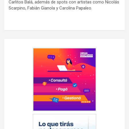
Carlitos Balá, además de spots con artistas como Nicolás
Scarpino, Fabián Gianola y Carolina Papaleo.
Navegación
de
entradas