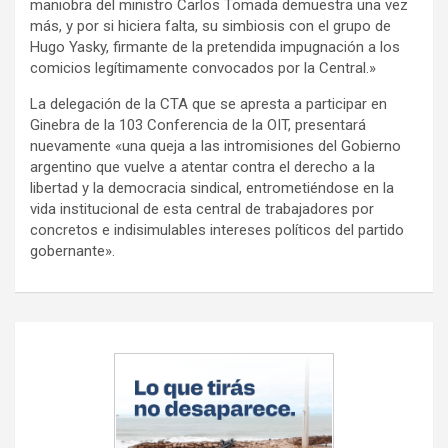
maniobra del ministro Carlos Tomada demuestra una vez
más, y por si hiciera falta, su simbiosis con el grupo de
Hugo Yasky, firmante de la pretendida impugnación a los
comicios legítimamente convocados por la Central.»
La delegación de la CTA que se apresta a participar en
Ginebra de la 103 Conferencia de la OIT, presentará
nuevamente «una queja a las intromisiones del Gobierno
argentino que vuelve a atentar contra el derecho a la
libertad y la democracia sindical, entrometiéndose en la
vida institucional de esta central de trabajadores por
concretos e indisimulables intereses políticos del partido
gobernante».
Navegación
de
entradas