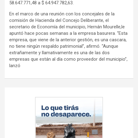
58.647.771,48 a $ 64.947.782,63.
En el marco de una reunión con los concejales de la
comisión de Hacienda del Concejo Deliberante, el
secretario de Economía del municipio, Hernán Mourelle,le
apuntó hace pocas semanas a la empresa basurera. “Esta
empresa, que viene de la anterior gestión, es una cascara,
no tiene ningún respaldo patrimonial”, afirmó. “Aunque
extrañamente y llamativamente es una de las dos
empresas que están al día como proveedor del municipio”,
lanzó
Navegación
de
entradas