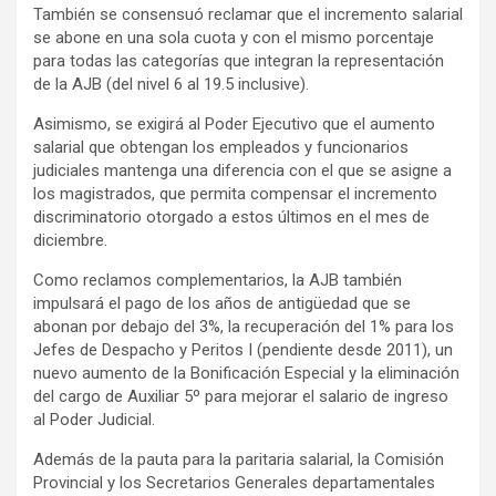
También se consensuó reclamar que el incremento salarial
se abone en una sola cuota y con el mismo porcentaje
para todas las categorías que integran la representación
de la AJB (del nivel 6 al 19.5 inclusive).
Asimismo, se exigirá al Poder Ejecutivo que el aumento
salarial que obtengan los empleados y funcionarios
judiciales mantenga una diferencia con el que se asigne a
los magistrados, que permita compensar el incremento
discriminatorio otorgado a estos últimos en el mes de
diciembre.
Como reclamos complementarios, la AJB también
impulsará el pago de los años de antigüedad que se
abonan por debajo del 3%, la recuperación del 1% para los
Jefes de Despacho y Peritos I (pendiente desde 2011), un
nuevo aumento de la Bonificación Especial y la eliminación
del cargo de Auxiliar 5º para mejorar el salario de ingreso
al Poder Judicial.
Además de la pauta para la paritaria salarial, la Comisión
Provincial y los Secretarios Generales departamentales