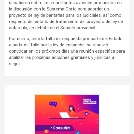
debatieron sobre los importantes avances producidos en
la discusión con la Suprema Corte para acordar un
proyecto de ley de paritarias para los judiciales, así como
respecto del estado de tratamiento del proyecto de ley de
autarquía, en debate en el Senado provincial.
Por último, ante la falta de respuesta por parte del Estado
a partir del fallo por la ley de enganche, se resolvió
convocar en los próximos días una reunión específica para
analizar las próximas acciones gremiales y jurídicas a
seguir.
Navegación
de
entradas