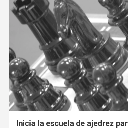
Inicia la escuela de ajedrez pa