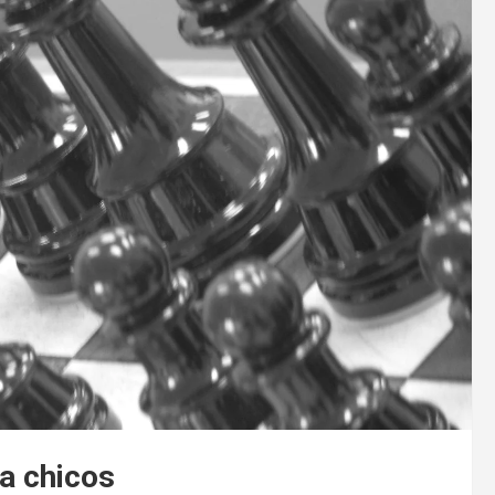
ra chicos