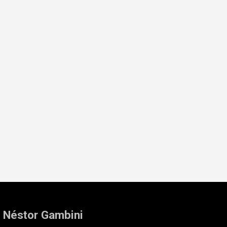
: Néstor Gambini