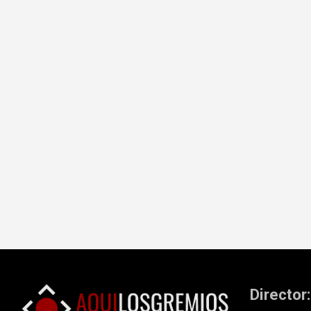
Director