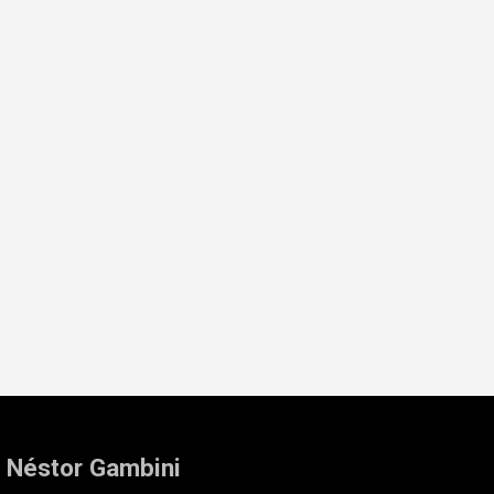
: Néstor Gambini