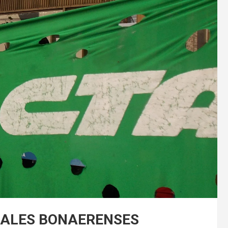
TALES BONAERENSES