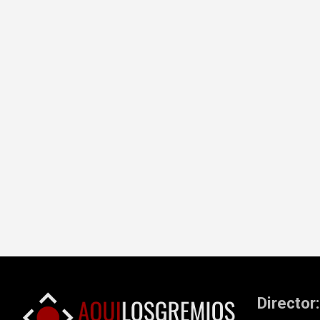
Director