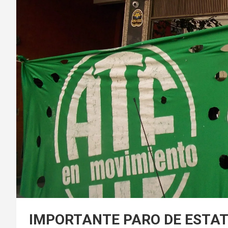
IMPORTANTE PARO DE ESTA