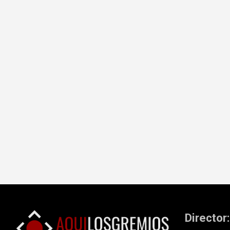
Director