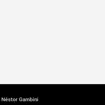
: Néstor Gambini