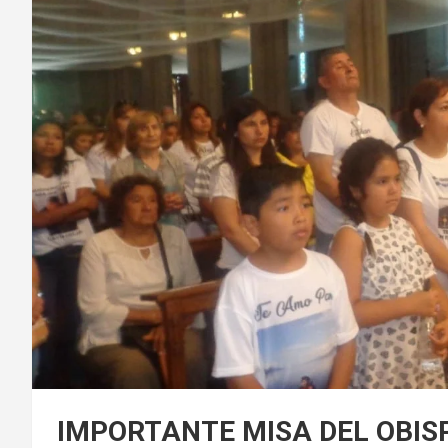
IMPORTANTE MISA DEL OBIS