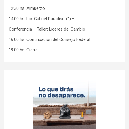
12:30 hs. Almuerzo
14:00 hs. Lic. Gabriel Paradiso (*) –
Conferencia – Taller: Líderes del Cambio
16:00 hs. Continuación del Consejo Federal
19:00 hs. Cierre
Navegación
de
entradas