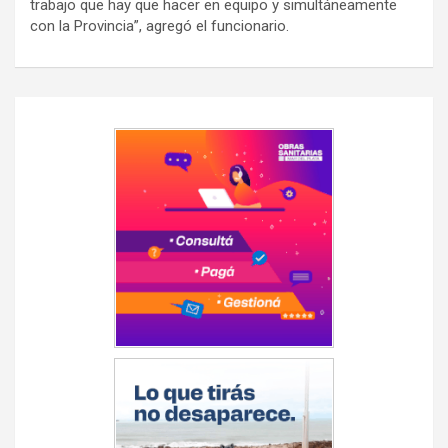
trabajo que hay que hacer en equipo y simultáneamente
con la Provincia”, agregó el funcionario.
Navegación
de
entradas