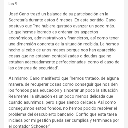
las 9.
José Cano trazó un balance de su participación en la
Secretaría durante estos 6 meses. En este sentido, Cano
sostuvo que “me hubiera gustado avanzar un poco más.
Lo que hemos logrado es ordenar los aspectos
económicos, administrativos y financieros, así como tener
una dimensión concreta de la situación recibida. Le hemos
hecho al cabo de unos meses porque nos han aparecido
cosas que no estaban contabilizadas o deudas que no
estaban adecuadamente perfeccionadas, como el caso de
las cámaras de seguridad”.
Asimismo, Cano manifestó que “hemos tratado, de alguna
manera, de recuperar cosas como conseguir que nos den
los fondos para educación y sincerar un poco la situación.
Realmente, la situación es un poco menos delicada que
cuando asumimos, pero sigue siendo delicada. Así como
conseguimos estos fondos, no hemos podido resolver el
problema del descubierto bancario. Confío que esta tarea
iniciada por mi gestión pueda ser cumplida y terminada por
el contador Schoeder”.