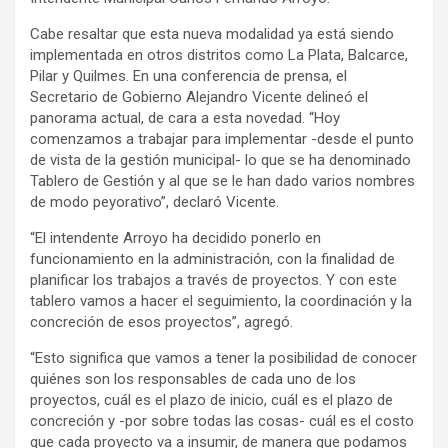
Cabe resaltar que esta nueva modalidad ya está siendo
implementada en otros distritos como La Plata, Balcarce,
Pilar y Quilmes. En una conferencia de prensa, el
Secretario de Gobierno Alejandro Vicente delineó el
panorama actual, de cara a esta novedad. “Hoy
comenzamos a trabajar para implementar -desde el punto
de vista de la gestión municipal- lo que se ha denominado
Tablero de Gestión y al que se le han dado varios nombres
de modo peyorativo”, declaró Vicente.
“El intendente Arroyo ha decidido ponerlo en
funcionamiento en la administración, con la finalidad de
planificar los trabajos a través de proyectos. Y con este
tablero vamos a hacer el seguimiento, la coordinación y la
concreción de esos proyectos”, agregó.
“Esto significa que vamos a tener la posibilidad de conocer
quiénes son los responsables de cada uno de los
proyectos, cuál es el plazo de inicio, cuál es el plazo de
concreción y -por sobre todas las cosas- cuál es el costo
que cada proyecto va a insumir, de manera que podamos