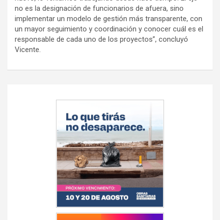
no es la designación de funcionarios de afuera, sino
implementar un modelo de gestión más transparente, con
un mayor seguimiento y coordinación y conocer cuál es el
responsable de cada uno de los proyectos”, concluyó
Vicente.
Navegación
de
entradas