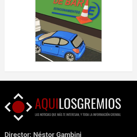
Director: Néstor Gambini