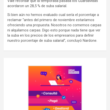
Vale recordar que la temporada pasada los Guardavidas
acordaron un 28,5 % de suba salarial.
Si bien aún no hemos evaluado cual sería el porcentaje a
reclamar “antes del primero de noviembre estaríamos
ofreciendo una propuesta. Nosotros no comemos carpas
ni alquilamos carpas. Digo esto porque nada tiene que ver
la suba en los precios de los empresarios para definir
nuestro porcentaje de suba salarial”, concluyó Nardone.
Navegación
de
entradas