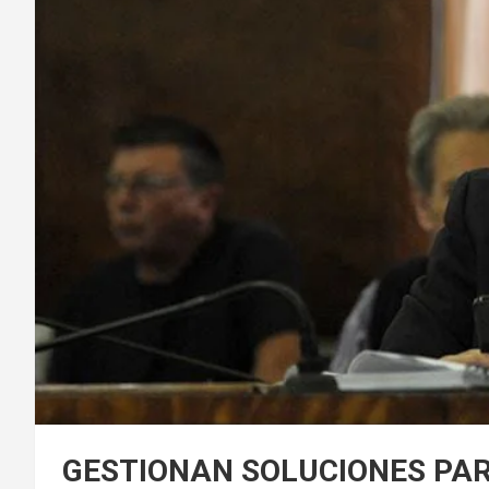
GESTIONAN SOLUCIONES PA