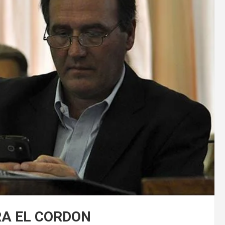
RA EL CORDON