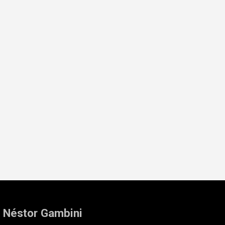
: Néstor Gambini