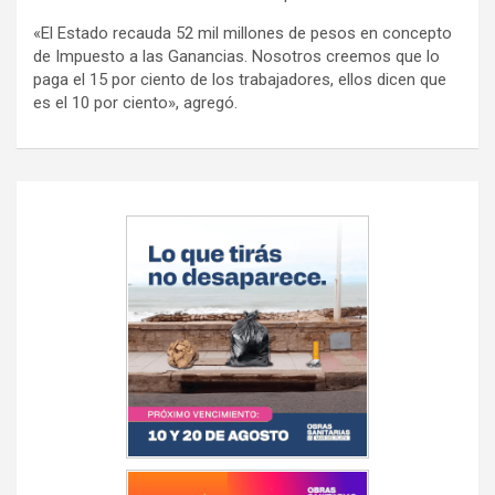
«El Estado recauda 52 mil millones de pesos en concepto
de Impuesto a las Ganancias. Nosotros creemos que lo
paga el 15 por ciento de los trabajadores, ellos dicen que
es el 10 por ciento», agregó.
Navegación
de
entradas