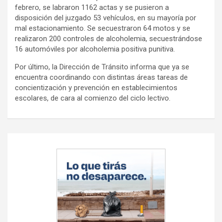
febrero, se labraron 1162 actas y se pusieron a
disposición del juzgado 53 vehículos, en su mayoría por
mal estacionamiento. Se secuestraron 64 motos y se
realizaron 200 controles de alcoholemia, secuestrándose
16 automóviles por alcoholemia positiva punitiva.
Por último, la Dirección de Tránsito informa que ya se
encuentra coordinando con distintas áreas tareas de
concientización y prevención en establecimientos
escolares, de cara al comienzo del ciclo lectivo.
Navegación
de
entradas