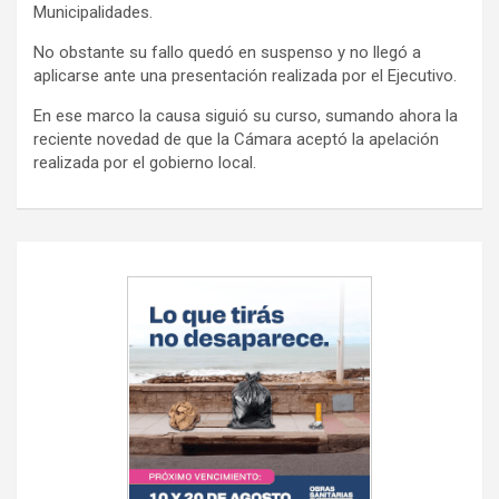
Municipalidades.
No obstante su fallo quedó en suspenso y no llegó a
aplicarse ante una presentación realizada por el Ejecutivo.
En ese marco la causa siguió su curso, sumando ahora la
reciente novedad de que la Cámara aceptó la apelación
realizada por el gobierno local.
Navegación
de
entradas