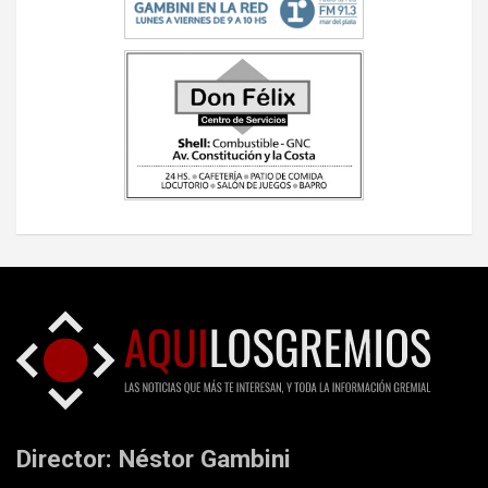
Director: Néstor Gambini