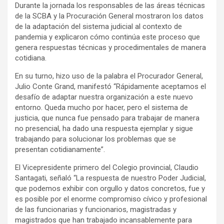
Durante la jornada los responsables de las áreas técnicas
de la SCBA y la Procuración General mostraron los datos
de la adaptación del sistema judicial al contexto de
pandemia y explicaron cómo continúa este proceso que
genera respuestas técnicas y procedimentales de manera
cotidiana.
En su turno, hizo uso de la palabra el Procurador General,
Julio Conte Grand, manifestó “Rápidamente aceptamos el
desafío de adaptar nuestra organización a este nuevo
entorno. Queda mucho por hacer, pero el sistema de
justicia, que nunca fue pensado para trabajar de manera
no presencial, ha dado una respuesta ejemplar y sigue
trabajando para solucionar los problemas que se
presentan cotidianamente”.
El Vicepresidente primero del Colegio provincial, Claudio
Santagati, señaló “La respuesta de nuestro Poder Judicial,
que podemos exhibir con orgullo y datos concretos, fue y
es posible por el enorme compromiso cívico y profesional
de las funcionarias y funcionarios, magistradas y
magistrados que han trabajado incansablemente para