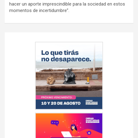
hacer un aporte imprescindible para la sociedad en estos
momentos de incertidumbre”.
Navegación
de
entradas