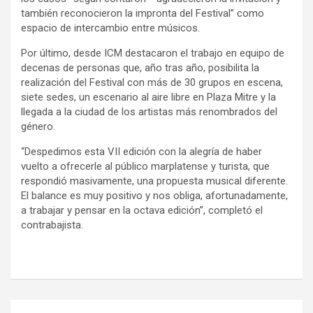
también reconocieron la impronta del Festival” como
espacio de intercambio entre músicos.
Por último, desde ICM destacaron el trabajo en equipo de
decenas de personas que, año tras año, posibilita la
realización del Festival con más de 30 grupos en escena,
siete sedes, un escenario al aire libre en Plaza Mitre y la
llegada a la ciudad de los artistas más renombrados del
género.
“Despedimos esta VII edición con la alegría de haber
vuelto a ofrecerle al público marplatense y turista, que
respondió masivamente, una propuesta musical diferente.
El balance es muy positivo y nos obliga, afortunadamente,
a trabajar y pensar en la octava edición”, completó el
contrabajista.
Navegación