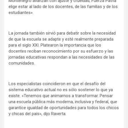
Montenegro avanzan con ajuste y crueldad, Fuerza Patria
elige estar al lado de los docentes, de las familias y de los
estudiantes».
La jornada también sirvió para debatir sobre la necesidad
de que la escuela se adapte y esté realmente preparada
para el siglo XXI. Platearon la importancia que los
docentes reciban reconocimiento por su esfuerzo y las
jornadas educativas respondan a las necesidades de las
comunidades.
Los especialistas coincidieron en que el desafío del
sistema educativo actual no es sólo sostener lo que ya
existe. «Tenemos que animarnos a transformar. Pensar
una escuela pública más moderna, inclusiva y federal, que
garantice igualdad de oportunidades para todos los chicos
y chicas del país», dijo Raverta.