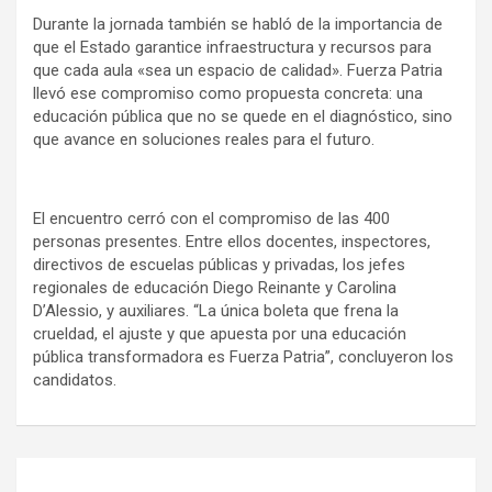
Durante la jornada también se habló de la importancia de
que el Estado garantice infraestructura y recursos para
que cada aula «sea un espacio de calidad». Fuerza Patria
llevó ese compromiso como propuesta concreta: una
educación pública que no se quede en el diagnóstico, sino
que avance en soluciones reales para el futuro.
El encuentro cerró con el compromiso de las 400
personas presentes. Entre ellos docentes, inspectores,
directivos de escuelas públicas y privadas, los jefes
regionales de educación Diego Reinante y Carolina
D’Alessio, y auxiliares. “La única boleta que frena la
crueldad, el ajuste y que apuesta por una educación
pública transformadora es Fuerza Patria”, concluyeron los
candidatos.
Navegación