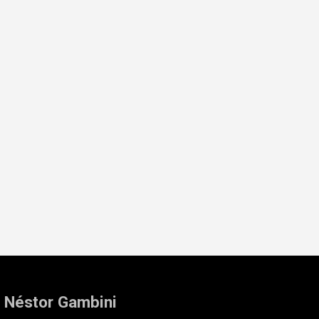
: Néstor Gambini