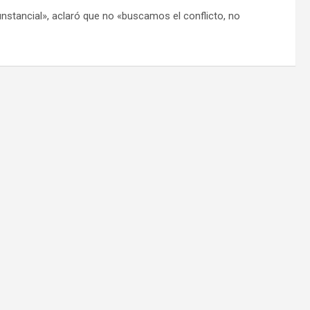
nstancial», aclaró que no «buscamos el conflicto, no