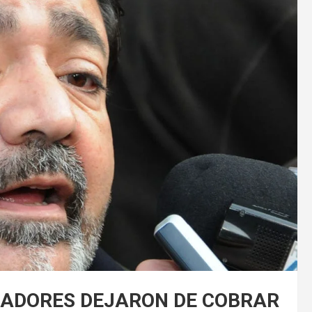
JADORES DEJARON DE COBRAR