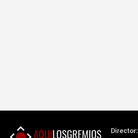
Director