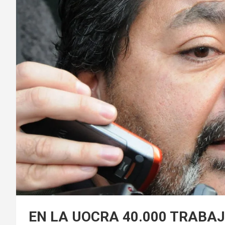
EN LA UOCRA 40.000 TRABA