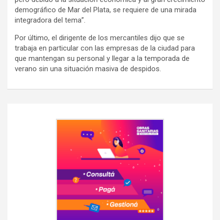
demográfico de Mar del Plata, se requiere de una mirada
integradora del tema”.
Por último, el dirigente de los mercantiles dijo que se
trabaja en particular con las empresas de la ciudad para
que mantengan su personal y llegar a la temporada de
verano sin una situación masiva de despidos.
Navegación
de
entradas