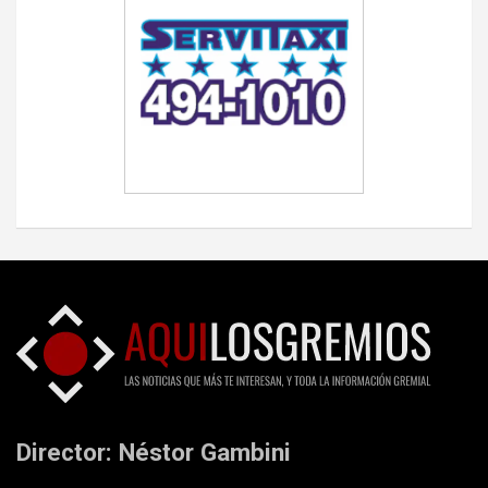
Director: Néstor Gambini